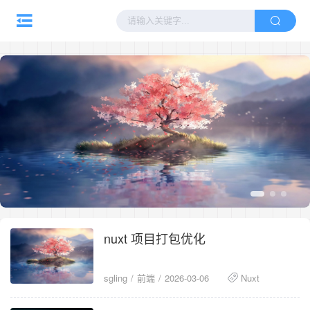
nuxt 项目打包优化
sgling
前端
2026-03-06
Nuxt