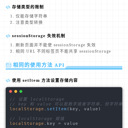
存储类型的限制
仅能存储字符串
注意类型转换
sessionStorage 失效机制
刷新页面并不能使 sessionStorage 失效
相同 URL 不同标签页不能共享 sessionStorage
相同的使用方法 API
使用 setItem 方法设置存储内容
// 设置 localStorage
// key 和 value 可以是数字或者字符串，但字符
localStorage
.
setItem
(key, value)

// localStorage 赋值
localStorage
.
key
 = value
