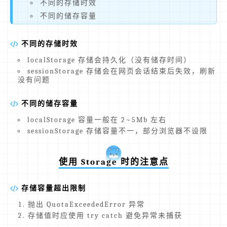
不同的存储时效
不同的储存容量
不同的存储时效
localStorage 存储会持久化（没有储存时间）
sessionStorage 存储会在网页会话结束后失效，刷新
没有问题
不同的储存容量
localStorage 容量一般在 2~5Mb 左右
sessionStorage 存储容量不一，部分浏览器不设限
使用 Storage 时的注意点
存储容量超出限制
抛出 QuotaExceededError 异常
存储值时应使用 try catch 避免异常未捕获