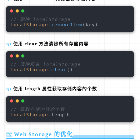
// 删除 localStorage
localStorage
.
removeItem
使用 clear 方法清除所有存储内容
// 清除所有 localStorage
localStorage
.
clear
使用 length 属性获取存储内容的个数
// 获取存储内容的个数
localStorage
.
length
Web Storage 的优化