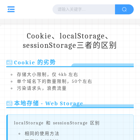
Cookie、localStorage、
sessionStorage三者的区别
Cookie 的劣势
存储大小限制，仅 4kb 左右
单个域名下的数量限制，50个左右
污染请求头，浪费流量
本地存储 - Web Storage
localStorage 和 sessionStorage 区别
相同的使用方法